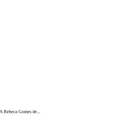
A Rebeca Gomes de...