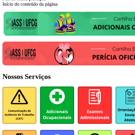
Início do conteúdo da página
Nossos Serviços