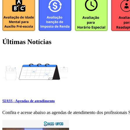
Últimas Notícias
SIASS - Agendas de atendimento
Confira e acesse abaixo as agendas de atendimento dos profis