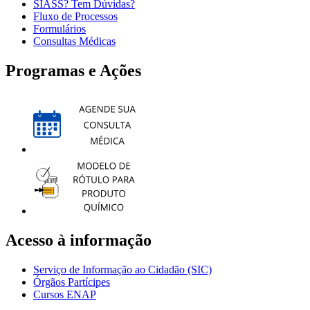
SIASS? Tem Dúvidas?
Fluxo de Processos
Formulários
Consultas Médicas
Programas e Ações
Acesso à informação
Serviço de Informação ao Cidadão (SIC)
Órgãos Partícipes
Cursos ENAP