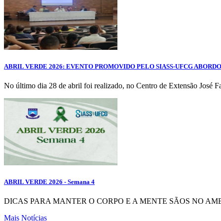
ABRIL VERDE 2026: EVENTO PROMOVIDO PELO SIASS-UFCG ABORD
No último dia 28 de abril foi realizado, no Centro de Extensão José
ABRIL VERDE 2026 - Semana 4
DICAS PARA MANTER O CORPO E A MENTE SÃOS NO AMBIENTE LAB
Mais Notícias