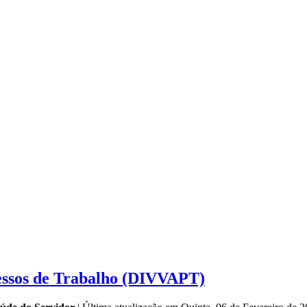
cessos de Trabalho (DIVVAPT)