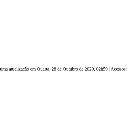
tima atualização em Quarta, 28 de Outubro de 2020, 02h59
|
Acessos: