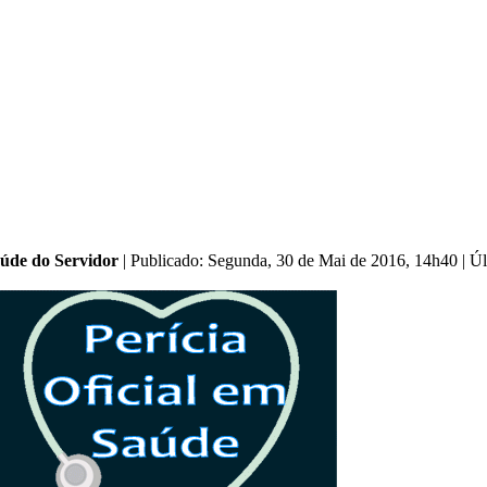
úde do Servidor
|
Publicado: Segunda, 30 de Mai de 2016, 14h40
|
Úl