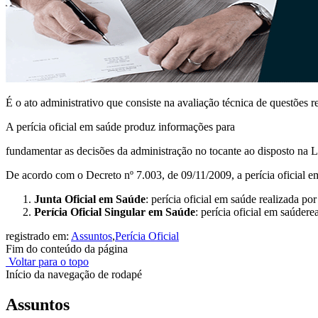
É o ato administrativo que consiste na avaliação técnica de questões 
A perícia oficial em saúde produz informações para
fundamentar as decisões da administração no tocante ao disposto na Le
De acordo com o Decreto nº 7.003, de 09/11/2009, a perícia oficial
Junta Oficial em Saúde
: perícia oficial em saúde realizada por
Perícia Oficial Singular em Saúde
: perícia oficial em saúder
registrado em:
Assuntos
,
Perícia Oficial
Fim do conteúdo da página
Voltar para o topo
Início da navegação de rodapé
Assuntos