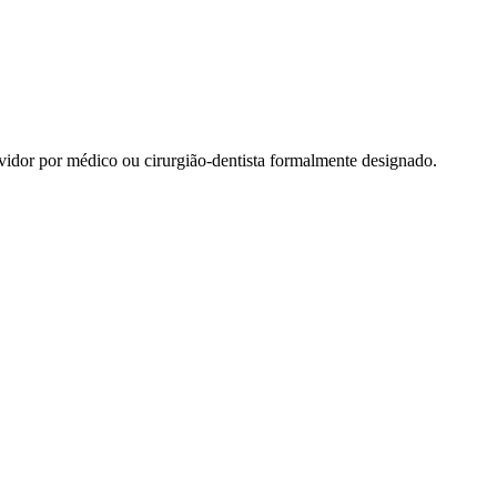
ervidor por médico ou cirurgião-dentista formalmente designado.