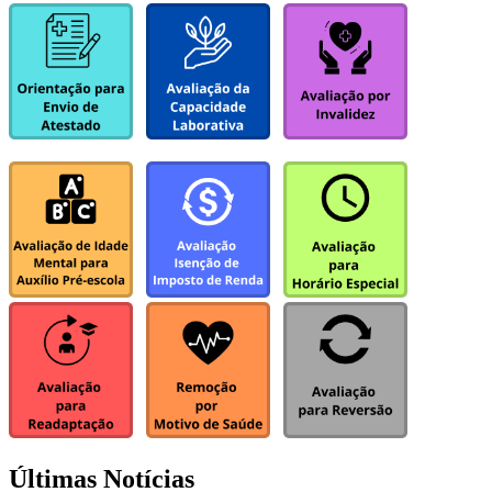
Últimas Notícias