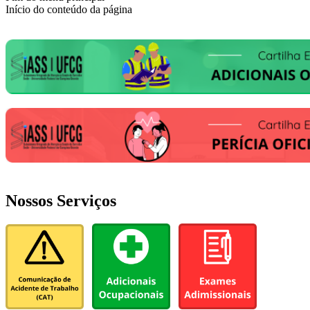
Início do conteúdo da página
Nossos Serviços