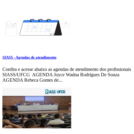
SIASS - Agendas de atendimento
Confira e acesse abaixo as agendas de atendimento dos profissionais
SIASS/UFCG AGENDA Joyce Wadna Rodrigues De Souza
AGENDA Rebeca Gomes de...