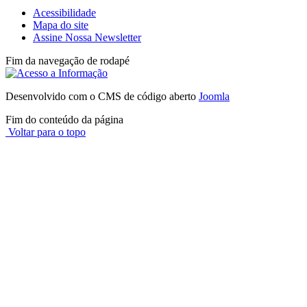
Acessibilidade
Mapa do site
Assine Nossa Newsletter
Fim da navegação de rodapé
Desenvolvido com o CMS de código aberto
Joomla
Fim do conteúdo da página
Voltar para o topo