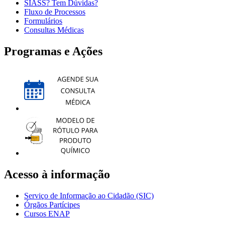
SIASS? Tem Dúvidas?
Fluxo de Processos
Formulários
Consultas Médicas
Programas e Ações
Acesso à informação
Serviço de Informação ao Cidadão (SIC)
Órgãos Partícipes
Cursos ENAP