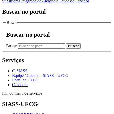
Subsistema Integrado de Atenção à Saúde do Servidor
Buscar no portal
Busca
Buscar no portal
Busca:
Buscar
Serviços
O SIASS
Equipe / Contato - SIASS - UFCG
Portal da UFCG
Ouvidoria
Fim do menu de serviços
SIASS-UFCG