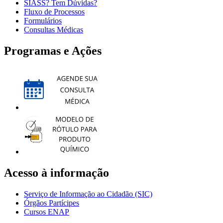
SIASS? Tem Dúvidas?
Fluxo de Processos
Formulários
Consultas Médicas
Programas e Ações
Acesso à informação
Serviço de Informação ao Cidadão (SIC)
Órgãos Partícipes
Cursos ENAP