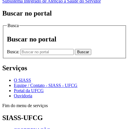
Subsistema Integrado de Atenção à Saúde do Servidor
Buscar no portal
Busca
Buscar no portal
Busca:
Buscar
Serviços
O SIASS
Equipe / Contato - SIASS - UFCG
Portal da UFCG
Ouvidoria
Fim do menu de serviços
SIASS-UFCG