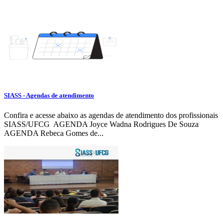
SIASS - Agendas de atendimento
Confira e acesse abaixo as agendas de atendimento dos profissionais
SIASS/UFCG AGENDA Joyce Wadna Rodrigues De Souza
AGENDA Rebeca Gomes de...