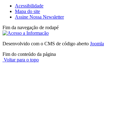
Acessibilidade
Mapa do site
Assine Nossa Newsletter
Fim da navegação de rodapé
Desenvolvido com o CMS de código aberto
Joomla
Fim do conteúdo da página
Voltar para o topo