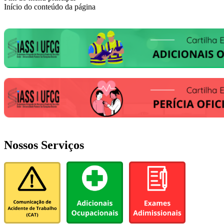
Início do conteúdo da página
Nossos Serviços