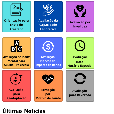
Últimas Notícias