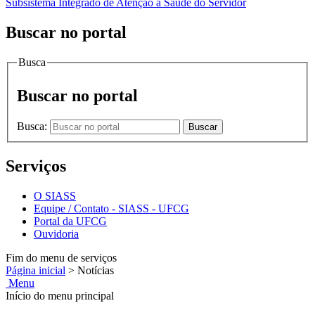
Subsistema Integrado de Atenção à Saúde do Servidor
Buscar no portal
Busca
Buscar no portal
Busca:
Buscar
Serviços
O SIASS
Equipe / Contato - SIASS - UFCG
Portal da UFCG
Ouvidoria
Fim do menu de serviços
Página inicial
>
Notícias
Menu
Início do menu principal