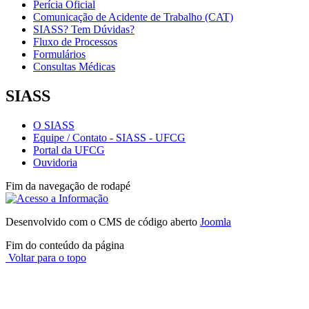
Perícia Oficial
Comunicação de Acidente de Trabalho (CAT)
SIASS? Tem Dúvidas?
Fluxo de Processos
Formulários
Consultas Médicas
SIASS
O SIASS
Equipe / Contato - SIASS - UFCG
Portal da UFCG
Ouvidoria
Fim da navegação de rodapé
Desenvolvido com o CMS de código aberto
Joomla
Fim do conteúdo da página
Voltar para o topo