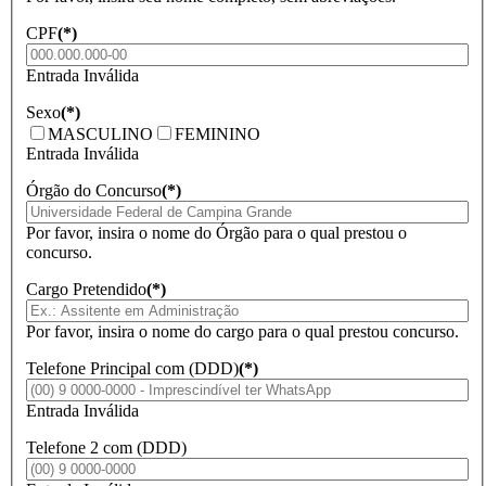
CPF
(*)
Entrada Inválida
Sexo
(*)
MASCULINO
FEMININO
Entrada Inválida
Órgão do Concurso
(*)
Por favor, insira o nome do Órgão para o qual prestou o
concurso.
Cargo Pretendido
(*)
Por favor, insira o nome do cargo para o qual prestou concurso.
Telefone Principal com (DDD)
(*)
Entrada Inválida
Telefone 2 com (DDD)