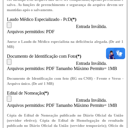
salvo. As funções de preenchimento e segurança do arquivo devem ser
mantidas após o salvamento.
Laudo Médico Especializado - PcD
(*)
Entrada Inválida.
Arquivos permitidos: PDF
Anexe o Laudo do Médico especialista na deficiência alegada. (De até 1
MB)
Documento de Identificação com Foto
(*)
Entrada Inválida.
Arquivos permitidos: PDF Tamanho Máximo Permito= 1MB
Documento de Identificação com foto (RG ou CNH) - Frente e Verso -
Arquivo único. (De até 1 MB)
Edital de Nomeação
(*)
Entrada Inválida.
Arquivos permitidos: PDF Tamanho Máximo Permito= 1MB
Cópia do Edital de Nomeação publicado no Diário Oficial da União
(servidor efetivo); Cópia do Edital de Homologação do resultado
publicado no Diário Oficial da União (servidor temporário); Ofício do