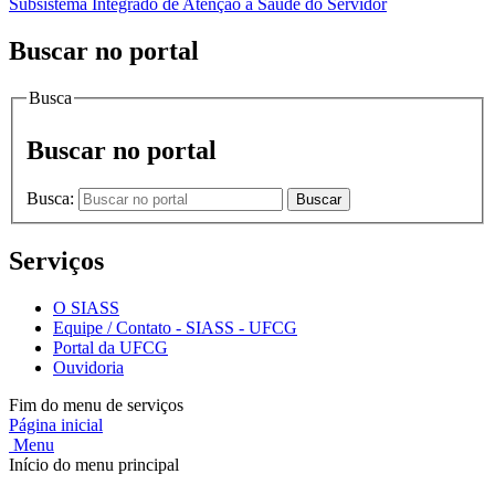
Subsistema Integrado de Atenção à Saúde do Servidor
Buscar no portal
Busca
Buscar no portal
Busca:
Buscar
Serviços
O SIASS
Equipe / Contato - SIASS - UFCG
Portal da UFCG
Ouvidoria
Fim do menu de serviços
Página inicial
Menu
Início do menu principal